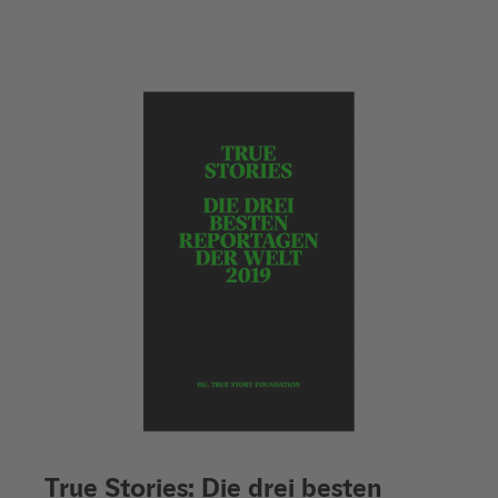
True Stories: Die drei besten