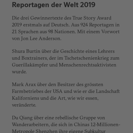
Reportagen der Welt 2019
Die drei Gewinnertexte des True Story Award
2019 erstmals auf Deutsch. Aus 924 Reportagen in
21 Sprachen aus 98 Nationen. Mit einem Vorwort
von Jon Lee Anderson.
Shura Burtin über die Geschichte eines Lehrers
und Boxtrainers, der im Tschetschenienkrieg zum
Guerillakämpfer und Menschenrechtsaktivisten
wurde.
Mark Arax über den Besitzer des grössten
Farmbetriebes der USA und wie er die Landschaft
Kaliforniens und die Art, wie wir essen,
veränderte.
Du Qiang über eine rebellische Gruppe von
Wanderarbeitern, die sich in Chinas 12-Millionen-
Metropole Shenzhen ihre eigene Subkultur